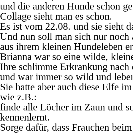
und die anderen Hunde schon ge
Collage sieht man es schon.
Es ist vom 22.08. und sie sieht 
Und nun soll man sich nur noch 
aus ihrem kleinen Hundeleben er
Brianna war so eine wilde, klei
Ihre schlimme Erkrankung nach 
und war immer so wild und leben
Sie hatte aber auch diese Elfe im
wie z.B.:
finde alle Löcher im Zaun und so
kennenlernt.
Sorge dafür, dass Frauchen bei