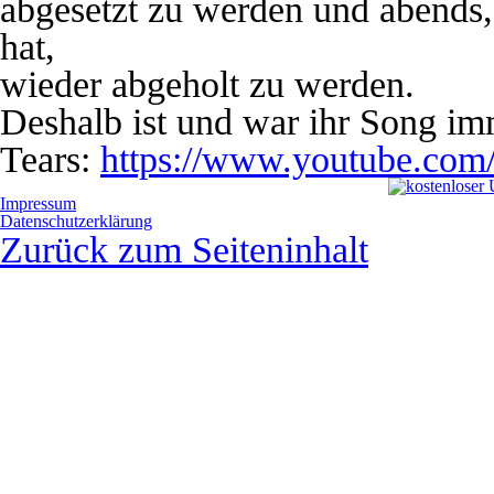
abgesetzt zu werden und abends
hat,
wieder abgeholt zu werden.
Deshalb ist und war ihr Song i
Tears:
https://www.youtube.c
Impressum
Datenschutzerklärung
Zurück zum Seiteninhalt