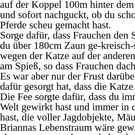
auf der Koppel 100m hinter de
und sofort nachguckt, ob du sch
Pferde scheu gemacht hast.
Sorge dafür, dass Frauchen den 
du über 180cm Zaun ge-kreisch-s
wegen der Katze auf der anderen 
am Spieß, so dass Frauchen dach
Es war aber nur der Frust darübe
dafür gesorgt hat, dass die Katz
Die Fee sorgte dafür, dass du im
Welt gewirkt hast und immer in 
hast, die voller Jagdobjekte, M
Briannas Lebenstraum wäre gewe