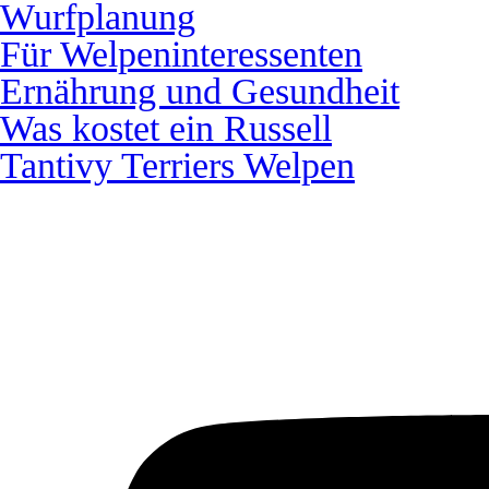
Wurfplanung
Für Welpeninteressenten
Ernährung und Gesundheit
Was kostet ein Russell
Tantivy Terriers Welpen