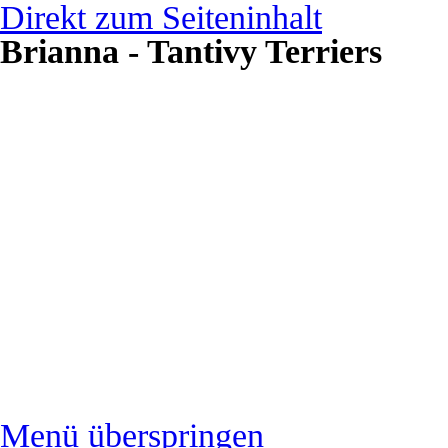
Direkt zum Seiteninhalt
Brianna - Tantivy Terriers
Menü überspringen